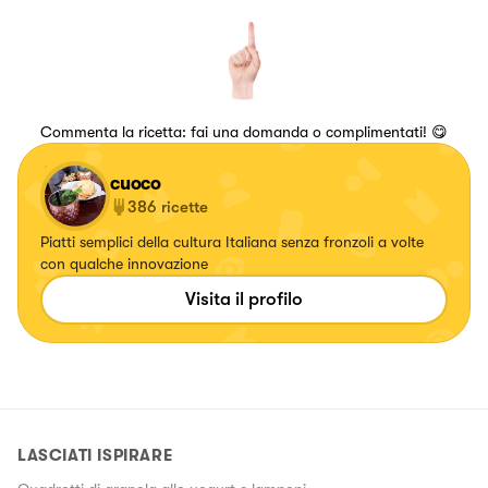
Commenta la ricetta: fai una domanda o complimentati! 😋
cuoco
386
ricette
Piatti semplici della cultura Italiana senza fronzoli a volte
con qualche innovazione
Visita il profilo
LASCIATI ISPIRARE