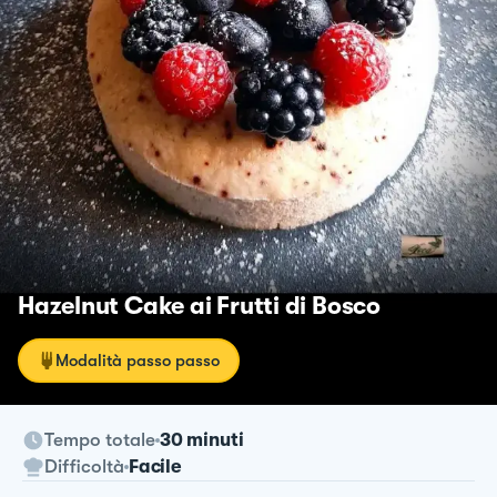
Hazelnut Cake ai Frutti di Bosco
Modalità passo passo
Tempo totale
30 minuti
Difficoltà
Facile