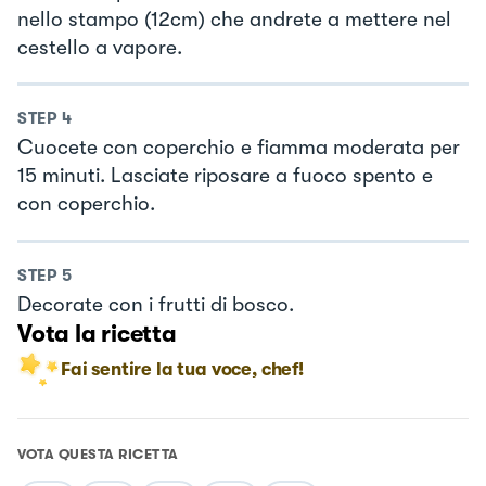
nello stampo (12cm) che andrete a mettere nel
cestello a vapore.
STEP
4
Cuocete con coperchio e fiamma moderata per
15 minuti. Lasciate riposare a fuoco spento e
con coperchio.
STEP
5
Decorate con i frutti di bosco.
Vota la ricetta
Fai sentire la tua voce, chef!
VOTA QUESTA RICETTA