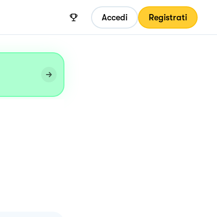
Accedi
Registrati