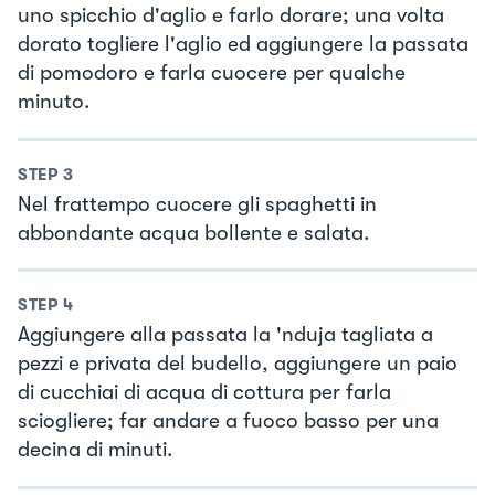
uno spicchio d'aglio e farlo dorare; una volta
dorato togliere l'aglio ed aggiungere la passata
di pomodoro e farla cuocere per qualche
minuto.
STEP
3
Nel frattempo cuocere gli spaghetti in
abbondante acqua bollente e salata.
STEP
4
Aggiungere alla passata la 'nduja tagliata a
pezzi e privata del budello, aggiungere un paio
di cucchiai di acqua di cottura per farla
sciogliere; far andare a fuoco basso per una
decina di minuti.