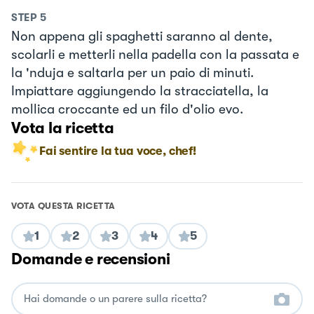
STEP
5
Non appena gli spaghetti saranno al dente,
scolarli e metterli nella padella con la passata e
la 'nduja e saltarla per un paio di minuti.
Impiattare aggiungendo la stracciatella, la
mollica croccante ed un filo d'olio evo.
Vota la ricetta
Fai sentire la tua voce, chef!
VOTA QUESTA RICETTA
1
2
3
4
5
Domande e recensioni