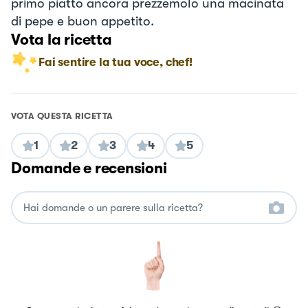
primo piatto ancora prezzemolo una macinata
di pepe e buon appetito.
Vota la ricetta
Fai sentire la tua voce, chef!
VOTA QUESTA RICETTA
1
2
3
4
5
Domande e recensioni