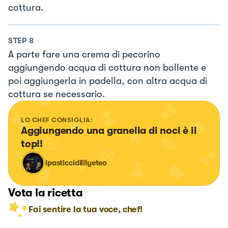
cottura.
STEP
8
A parte fare una crema di pecorino
aggiungendo acqua di cottura non bollente e
poi aggiungerla in padella, con altra acqua di
cottura se necessario.
LO CHEF CONSIGLIA:
Aggiungendo una granella di noci è il 
top!!
ipasticcidililyeteo
Vota la ricetta
Fai sentire la tua voce, chef!