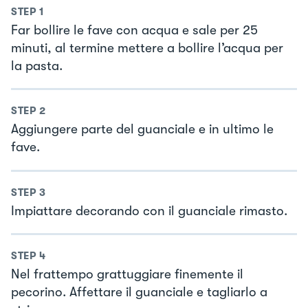
STEP
1
Far bollire le fave con acqua e sale per 25
minuti, al termine mettere a bollire l’acqua per
la pasta.
STEP
2
Aggiungere parte del guanciale e in ultimo le
fave.
STEP
3
Impiattare decorando con il guanciale rimasto.
STEP
4
Nel frattempo grattuggiare finemente il
pecorino. Affettare il guanciale e tagliarlo a