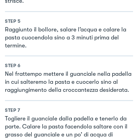
strisce.
STEP
5
Raggiunto il bollore, salare l’acqua e calare la
pasta cuocendola sino a 3 minuti prima del
termine.
STEP
6
Nel frattempo mettere il guanciale nella padella
in cui salteremo la pasta e cuocerlo sino al
raggiungimento della croccantezza desiderata.
STEP
7
Togliere il guanciale dalla padella e tenerlo da
parte. Calare la pasta facendola saltare con il
grasso del guanciale e un po’ di acqua di