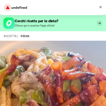
undefined
Cerchi ricette per la dieta?
Clicca qui e scarica l’app olivia!
RICETTE
/
PRIMI