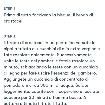
STEP
1
Prima di tutto facciamo la bisque, il brodo di
crostacei
STEP
2
il brodo di crostacei In un pentolino versate la
cipolla tritata e 4 cucchiai di olio extra vergine e
fate rosolare dolcemente. Successivamente
unite le teste dei gamberi e fatele rosolare un
minuto, schiacciando le teste con un cucchiaio
di legno per fare uscire l'essenza del gambero.
Aggiungete un cucchiaio di concentrato di
pomodoro e circa 300 ml di acqua. Salate
leggermente, coprite con il coperchio e lasciate
cuocere per 30 minuti a fiamma bassa. A
cottura ultimata filtrate il tutto.