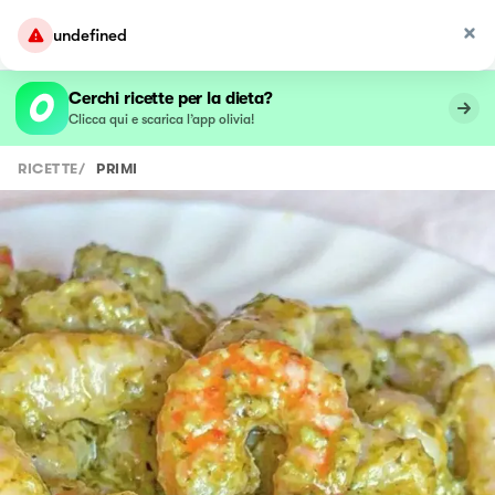
undefined
Cerchi ricette per la dieta?
Clicca qui e scarica l’app olivia!
RICETTE
/
PRIMI