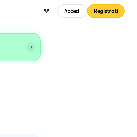
Accedi
Registrati