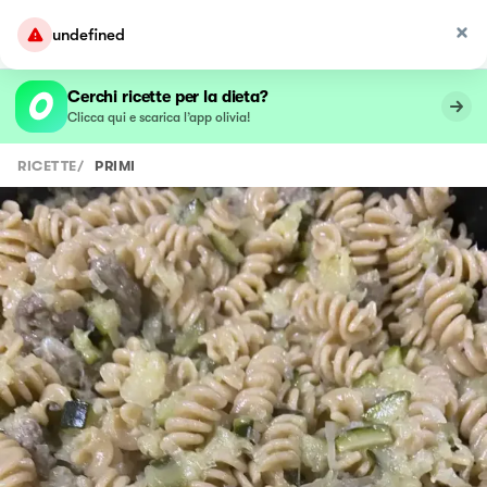
undefined
Cerchi ricette per la dieta?
Clicca qui e scarica l’app olivia!
RICETTE
/
PRIMI