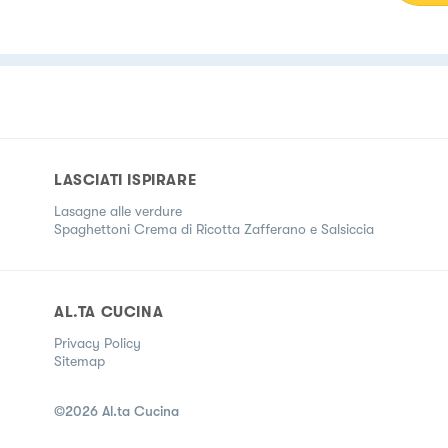
LASCIATI ISPIRARE
Lasagne alle verdure
Spaghettoni Crema di Ricotta Zafferano e Salsiccia
AL.TA CUCINA
Privacy Policy
Sitemap
©
2026
Al.ta Cucina