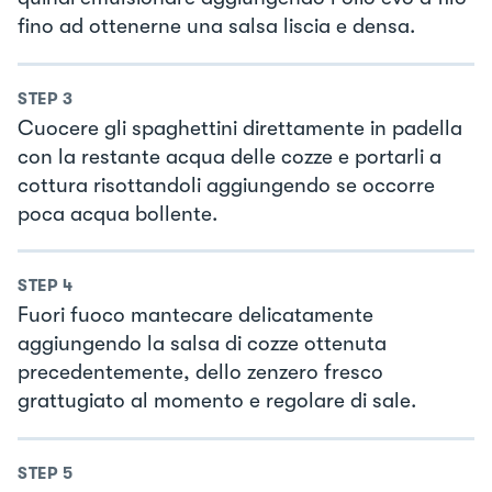
fino ad ottenerne una salsa liscia e densa.
STEP
3
Cuocere gli spaghettini direttamente in padella
con la restante acqua delle cozze e portarli a
cottura risottandoli aggiungendo se occorre
poca acqua bollente.
STEP
4
Fuori fuoco mantecare delicatamente
aggiungendo la salsa di cozze ottenuta
precedentemente, dello zenzero fresco
grattugiato al momento e regolare di sale.
STEP
5