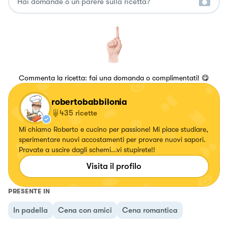
Commenta la ricetta: fai una domanda o complimentati! 😋
robertobabbilonia
435
ricette
Mi chiamo Roberto e cucino per passione! Mi piace studiare,
sperimentare nuovi accostamenti per provare nuovi sapori.
Provate a uscire dagli schemi...vi stupirete!!
Visita il profilo
PRESENTE IN
In padella
Cena con amici
Cena romantica