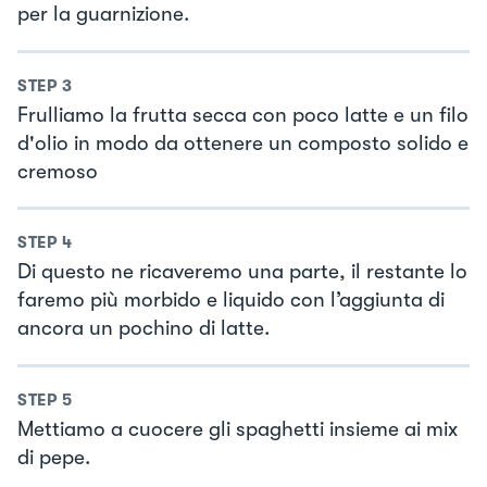
per la guarnizione.
STEP
3
Frulliamo la frutta secca con poco latte e un filo
d'olio in modo da ottenere un composto solido e
cremoso
STEP
4
Di questo ne ricaveremo una parte, il restante lo
faremo più morbido e liquido con l’aggiunta di
ancora un pochino di latte.
STEP
5
Mettiamo a cuocere gli spaghetti insieme ai mix
di pepe.