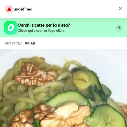
undefined
Cerchi ricette per la dieta?
Clicca qui e scarica l’app olivia!
RICETTE
/
PRIMI