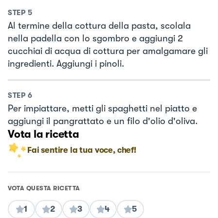
STEP
5
Al termine della cottura della pasta, scolala
nella padella con lo sgombro e aggiungi 2
cucchiai di acqua di cottura per amalgamare gli
ingredienti. Aggiungi i pinoli.
STEP
6
Per impiattare, metti gli spaghetti nel piatto e
aggiungi il pangrattato e un filo d'olio d'oliva.
Vota la ricetta
Fai sentire la tua voce, chef!
VOTA QUESTA RICETTA
1
2
3
4
5