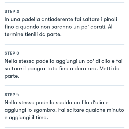
STEP
2
In una padella antiaderente fai saltare i pinoli
fino a quando non saranno un po' dorati. Al
termine tienili da parte.
STEP
3
Nella stessa padella aggiungi un po' di olio e fai
saltare il pangrattato fino a doratura. Metti da
parte.
STEP
4
Nella stessa padella scalda un filo d'olio e
aggiungi lo sgombro. Fai saltare qualche minuto
e aggiungi il timo.