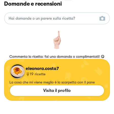
Domande e recensioni
Commenta la ricetta: fai una domanda o complimentati! 😋
eleonora.costa7
19
ricette
La cosa che mi viene meglio è la scarpetta con il pane
Visita il profilo