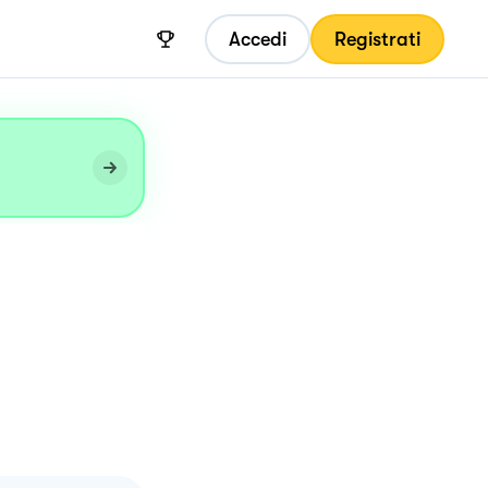
Accedi
Registrati