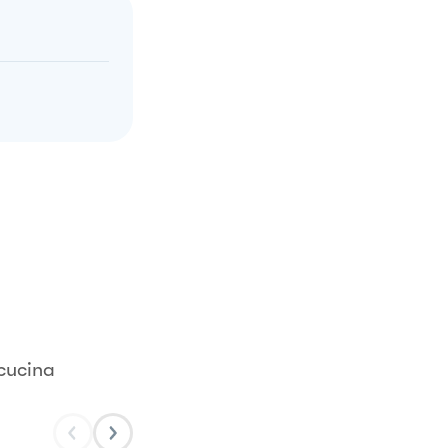
 cucina