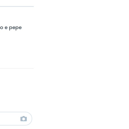
o e pepe