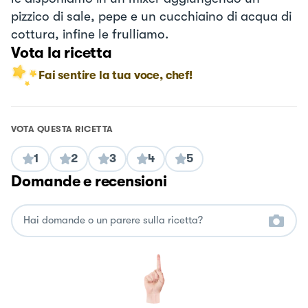
pizzico di sale, pepe e un cucchiaino di acqua di
cottura, infine le frulliamo.
Vota la ricetta
Fai sentire la tua voce, chef!
VOTA QUESTA RICETTA
1
2
3
4
5
Domande e recensioni