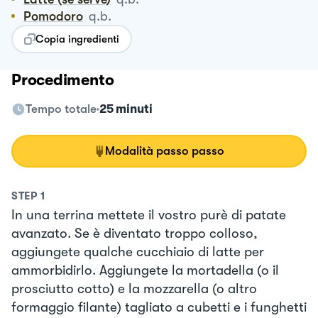
Pomodoro
q.b.
Copia ingredienti
Procedimento
Tempo totale
25 minuti
Modalità passo passo
STEP
1
In una terrina mettete il vostro purè di patate
avanzato. Se è diventato troppo colloso,
aggiungete qualche cucchiaio di latte per
ammorbidirlo. Aggiungete la mortadella (o il
prosciutto cotto) e la mozzarella (o altro
formaggio filante) tagliato a cubetti e i funghetti