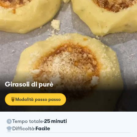
Girasoli di purè
Modalità passo passo
Tempo totale
25 minuti
Difficoltà
Facile