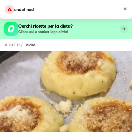
undefined
Cerchi ricette per la dieta?
Clicca qui e scarica l’app olivia!
RICETTE
/
PRIMI