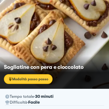
Sogliatine con pera e cioccolato
Modalità passo passo
Tempo totale
30 minuti
Difficoltà
Facile