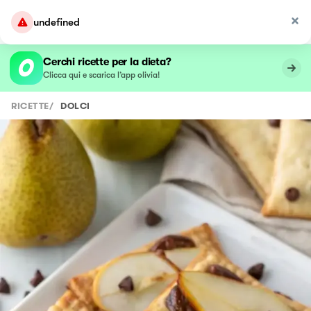
undefined
Cerchi ricette per la dieta?
Clicca qui e scarica l’app olivia!
RICETTE
/
DOLCI