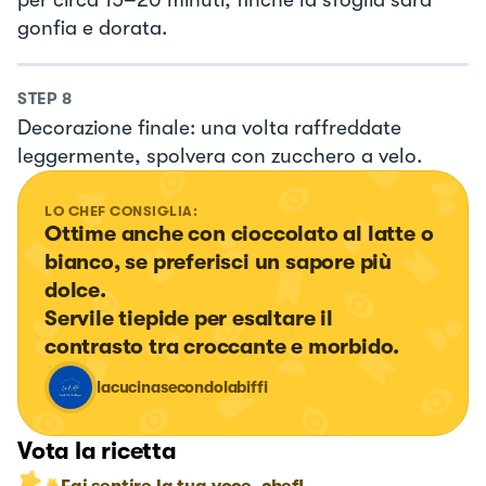
gonfia e dorata.
STEP
8
Decorazione finale: una volta raffreddate
leggermente, spolvera con zucchero a velo.
LO CHEF CONSIGLIA:
Ottime anche con cioccolato al latte o 
bianco, se preferisci un sapore più 
dolce.

Servile tiepide per esaltare il 
contrasto tra croccante e morbido.
lacucinasecondolabiffi
Vota la ricetta