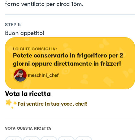
forno ventilato per circa 15m.
STEP
5
Buon appetito!
LO CHEF CONSIGLIA:
Potete conservarlo in frigorifero per 2 
giorni oppure direttamente in frizzer!
meschini_chef
Vota la ricetta
Fai sentire la tua voce, chef!
VOTA QUESTA RICETTA