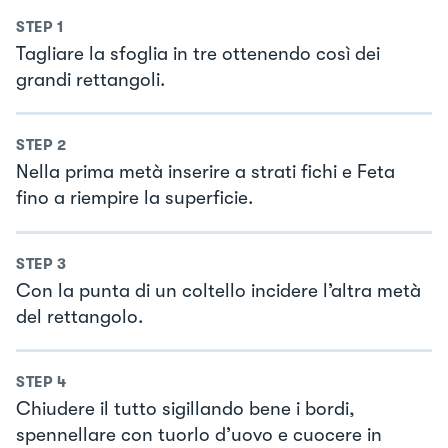
STEP
1
Tagliare la sfoglia in tre ottenendo così dei
grandi rettangoli.
STEP
2
Nella prima metà inserire a strati fichi e Feta
fino a riempire la superficie.
STEP
3
Con la punta di un coltello incidere l’altra metà
del rettangolo.
STEP
4
Chiudere il tutto sigillando bene i bordi,
spennellare con tuorlo d’uovo e cuocere in