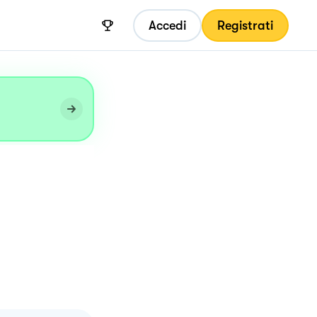
Accedi
Registrati