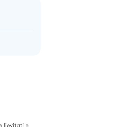
 lievitati e