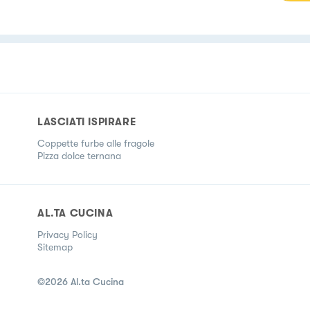
LASCIATI ISPIRARE
Coppette furbe alle fragole
Pizza dolce ternana
AL.TA CUCINA
Privacy Policy
Sitemap
©
2026
Al.ta Cucina