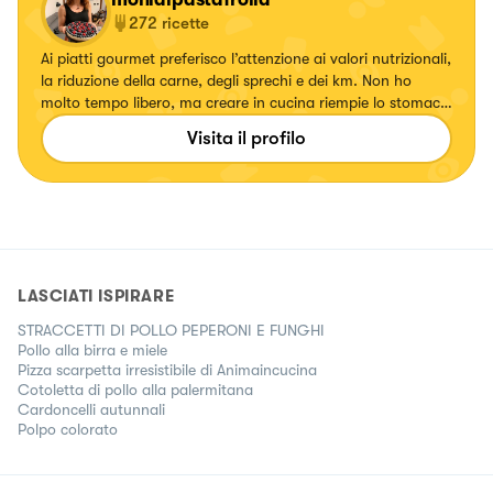
272
ricette
Ai piatti gourmet preferisco l’attenzione ai valori nutrizionali,
la riduzione della carne, degli sprechi e dei km. Non ho
molto tempo libero, ma creare in cucina riempie lo stomaco
e il ❤️
Visita il profilo
LASCIATI ISPIRARE
STRACCETTI DI POLLO PEPERONI E FUNGHI
Pollo alla birra e miele
Pizza scarpetta irresistibile di Animaincucina
Cotoletta di pollo alla palermitana
Cardoncelli autunnali
Polpo colorato