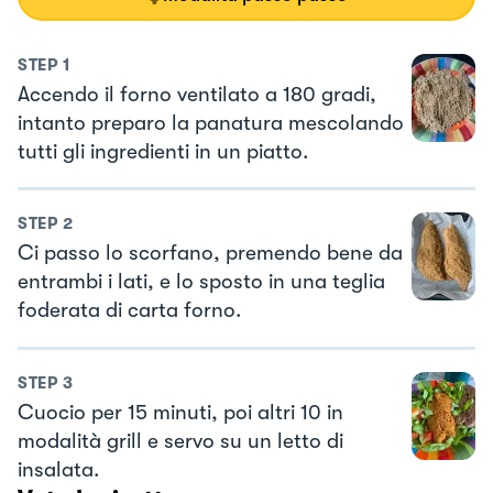
STEP
1
Accendo il forno ventilato a 180 gradi,
intanto preparo la panatura mescolando
tutti gli ingredienti in un piatto.
STEP
2
Ci passo lo scorfano, premendo bene da
entrambi i lati, e lo sposto in una teglia
foderata di carta forno.
STEP
3
Cuocio per 15 minuti, poi altri 10 in
modalità grill e servo su un letto di
insalata.