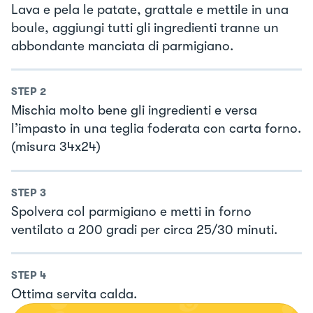
Lava e pela le patate, grattale e mettile in una
boule, aggiungi tutti gli ingredienti tranne un
abbondante manciata di parmigiano.
STEP
2
Mischia molto bene gli ingredienti e versa
l’impasto in una teglia foderata con carta forno.
(misura 34x24)
STEP
3
Spolvera col parmigiano e metti in forno
ventilato a 200 gradi per circa 25/30 minuti.
STEP
4
Ottima servita calda.