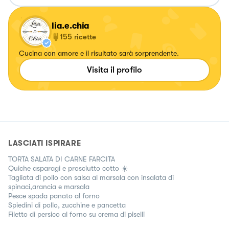
lia.e.chia
155
ricette
Cucina con amore e il risultato sarà sorprendente.
Visita il profilo
LASCIATI ISPIRARE
TORTA SALATA DI CARNE FARCITA
Quiche asparagi e prosciutto cotto ☀️
Tagliata di pollo con salsa al marsala con insalata di
spinaci,arancia e marsala
Pesce spada panato al forno
Spiedini di pollo, zucchine e pancetta
Filetto di persico al forno su crema di piselli