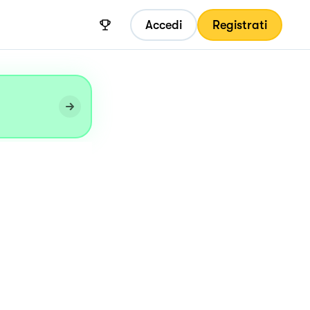
Accedi
Registrati