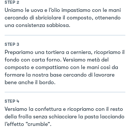
STEP
2
Uniamo le uova e l’olio impastiamo con le mani
cercando di sbriciolare il composto, ottenendo
una consistenza sabbiosa.
STEP
3
Prepariamo una tortiera a cerniera, ricopriamo il
fondo con carta forno. Versiamo metà del
composto e compattiamo con le mani così da
formare la nostra base cercando di lavorare
bene anche il bordo.
STEP
4
Versiamo la confettura e ricopriamo con il resto
della frolla senza schiacciare la pasta lacciando
l’effetto “crumble”.