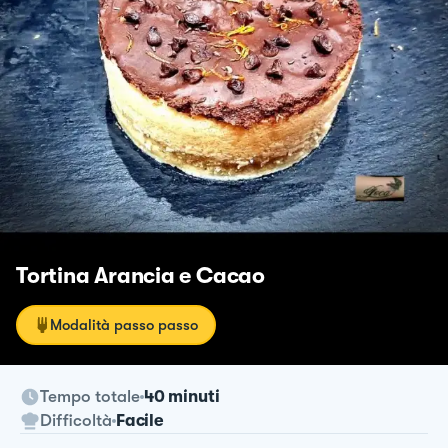
Tortina Arancia e Cacao
Modalità passo passo
Tempo totale
40 minuti
Difficoltà
Facile