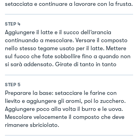
setacciata e continuare a lavorare con la frusta.
STEP
4
Aggiungere il latte e il succo dell‘arancia
continuando a mescolare. Versare il composto
nello stesso tegame usato per il latte. Mettere
sul fuoco che fate sobbollire fino a quando non
si sarà addensato. Girate di tanto in tanto
STEP
5
Preparare la base: setacciare le farine con
lievito e aggiungere gli aromi, poi lo zucchero.
Aggiungere poco alla volta il burro e le uova.
Mescolare velocemente il composto che deve
rimanere sbriciolato.