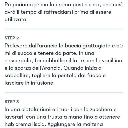
Prepariamo prima la crema pasticciera, che così
avrà il tempo di raffreddarsi prima di essere
utilizzata
STEP
2
Prelevare dall‘arancia la buccia grattugiata e 50
ml di succo e tenere da parte. In una
casseruola, far sobbollire il latte con la vanillina
e la scorza dell’Arancia. Quando inizia a
sobbollire, togliere la pentola dal fuoco e
lasciare in infusione
STEP
3
In una ciotola riunire i tuorli con lo zucchero e
lavorarli con una frusta a mano fino a ottenere
hab crema liscia. Aggiungere la maizena