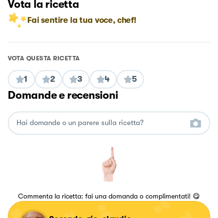
Vota la ricetta
Fai sentire la tua voce, chef!
VOTA QUESTA RICETTA
1
2
3
4
5
Domande e recensioni
Commenta la ricetta: fai una domanda o complimentati! 😋