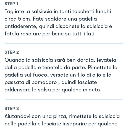
STEP
1
Tagliate la salsiccia in tanti tocchetti lunghi
circa 5 cm. Fate scaldare una padella
antiaderente, quindi disponete la salsiccia e
fatela rosolare per bene su tutti i lati.
STEP
2
Quando la salsiccia sarà ben dorata, levatela
dalla padella e tenetela da parte. Rimettete la
padella sul fuoco, versate un filo di olio e la
passata di pomodoro , quindi lasciate
addensare la salsa per qualche minuto.
STEP
3
Aiutandovi con una pinza, rimettete la salsiccia
nella padella e lasciate insaporire per qualche