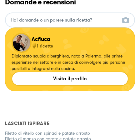
Domande e recensioni
Acfluca
1
ricette
Diplomato scuola alberghiera, nato a Palermo, alle prime
esperienze nel settore e in cerca di coinvolgere più persone
possibili a integrarsi nella cucina.
Visita il profilo
LASCIATI ISPIRARE
Filetto di vitello con spinaci e patate arrosto
Filetto di manzo con carote e patate arrosto