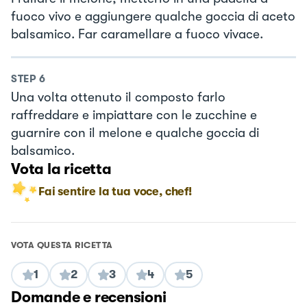
fuoco vivo e aggiungere qualche goccia di aceto
balsamico. Far caramellare a fuoco vivace.
STEP
6
Una volta ottenuto il composto farlo
raffreddare e impiattare con le zucchine e
guarnire con il melone e qualche goccia di
balsamico.
Vota la ricetta
Fai sentire la tua voce, chef!
VOTA QUESTA RICETTA
1
2
3
4
5
Domande e recensioni