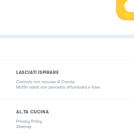
LASCIATI ISPIRARE
Cannolo con mousse di Carote
Muffin salati con pancetta affumicata e fave.
AL.TA CUCINA
Privacy Policy
Sitemap