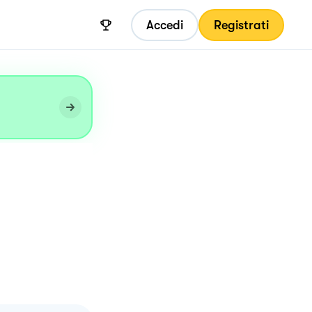
Accedi
Registrati