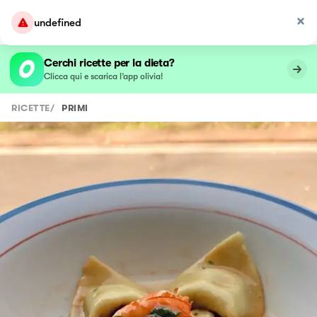
undefined
Cerchi ricette per la dieta?
Clicca qui e scarica l’app olivia!
RICETTE
/
PRIMI