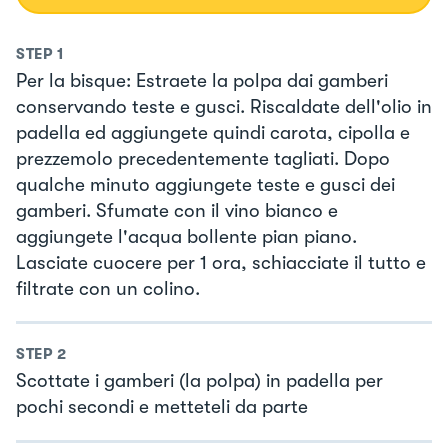
STEP
1
Per la bisque: Estraete la polpa dai gamberi
conservando teste e gusci. Riscaldate dell'olio in
padella ed aggiungete quindi carota, cipolla e
prezzemolo precedentemente tagliati. Dopo
qualche minuto aggiungete teste e gusci dei
gamberi. Sfumate con il vino bianco e
aggiungete l'acqua bollente pian piano.
Lasciate cuocere per 1 ora, schiacciate il tutto e
filtrate con un colino.
STEP
2
Scottate i gamberi (la polpa) in padella per
pochi secondi e metteteli da parte