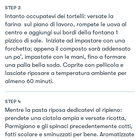
STEP
3
Intanto occupatevi dei tortelli: versate la
farina sul piano di lavoro, rompete le uova al
centro e aggiungi sui bordi della fontana 1
pizzico di sale. Iniziate ad impastare con una
forchetta; appena il composto sarà addensato
un po’, impastate con le mani, fino a formare
una palla bella soda. Coprite con pellicola e
lasciate riposare a temperatura ambiente per
almeno 60 minuti.
STEP
4
Mentre la pasta riposa dedicatevi al ripieno:
prendete una ciotola ampia e versate ricotta,
Parmigiano e gli spinaci precedentemente cotti,
fatti scolare e sminuzzati per bene. Aromatizzate