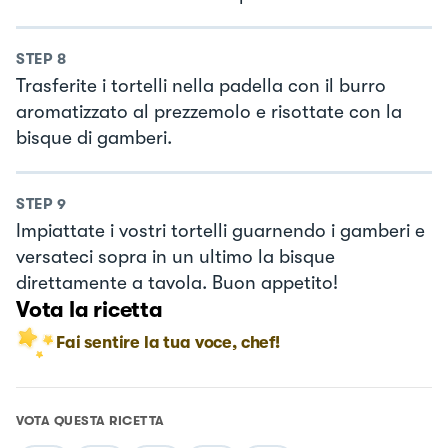
STEP
8
Trasferite i tortelli nella padella con il burro
aromatizzato al prezzemolo e risottate con la
bisque di gamberi.
STEP
9
Impiattate i vostri tortelli guarnendo i gamberi e
versateci sopra in un ultimo la bisque
direttamente a tavola. Buon appetito!
Vota la ricetta
Fai sentire la tua voce, chef!
VOTA QUESTA RICETTA