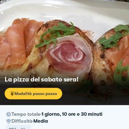
La pizza del sabato sera!
Modalità passo passo
Tempo totale
1 giorno, 10 ore e 30 minuti
Difficoltà
Media