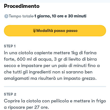
Procedimento
Tempo totale
1 giorno, 10 ore e 30 minuti
Modalità passo passo
STEP
1
In una ciotola capiente mettere 1kg di farina
forte, 600 ml di acqua, 3 gr di lievito di birra
secco e impastare per un paio di minuti fino a
che tutti gli ingredienti non si saranno ben
amalgamati ma risulterà un impasto grezzo.
STEP
2
Coprire la ciotola con pellicola e mettere in frigo
a riposare per 27 ore.