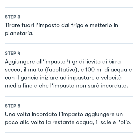
STEP
3
Tirare fuori l'impasto dal frigo e metterlo in
planetaria.
STEP
4
Aggiungere all'impasto 4 gr di lievito di birra
secco, il malto (facoltativo), e 100 ml di acqua e
con il gancio iniziare ad impastare a velocità
media fino a che l'impasto non sarà incordato.
STEP
5
Una volta incordato l'impasto aggiungere un
poco alla volta la restante acqua, il sale e l'olio.