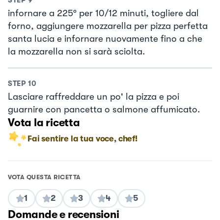
infornare a 225° per 10/12 minuti, togliere dal
forno, aggiungere mozzarella per pizza perfetta
santa lucia e infornare nuovamente fino a che
la mozzarella non si sarà sciolta.
STEP
10
Lasciare raffreddare un po' la pizza e poi
guarnire con pancetta o salmone affumicato.
Vota la ricetta
Fai sentire la tua voce, chef!
VOTA QUESTA RICETTA
1
2
3
4
5
Domande e recensioni