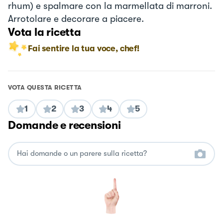
rhum) e spalmare con la marmellata di marroni.
Arrotolare e decorare a piacere.
Vota la ricetta
Fai sentire la tua voce, chef!
VOTA QUESTA RICETTA
1
2
3
4
5
Domande e recensioni