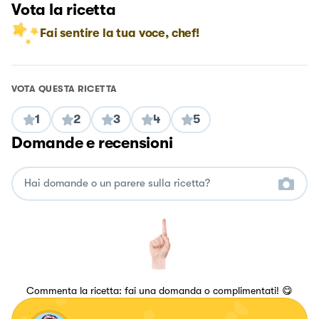
Vota la ricetta
Fai sentire la tua voce, chef!
VOTA QUESTA RICETTA
1
2
3
4
5
Domande e recensioni
Commenta la ricetta: fai una domanda o complimentati! 😋