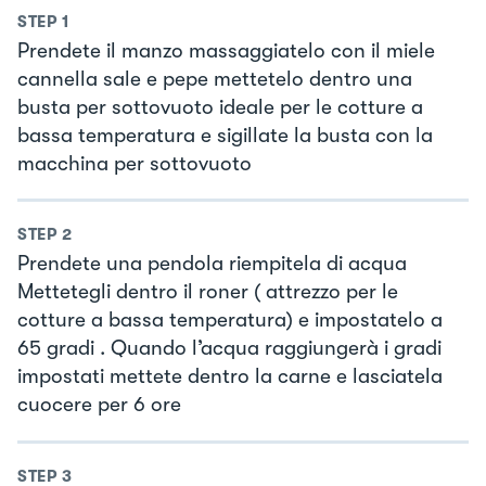
STEP
1
Prendete il manzo massaggiatelo con il miele
cannella sale e pepe mettetelo dentro una
busta per sottovuoto ideale per le cotture a
bassa temperatura e sigillate la busta con la
macchina per sottovuoto
STEP
2
Prendete una pendola riempitela di acqua
Mettetegli dentro il roner ( attrezzo per le
cotture a bassa temperatura) e impostatelo a
65 gradi . Quando l’acqua raggiungerà i gradi
impostati mettete dentro la carne e lasciatela
cuocere per 6 ore
STEP
3