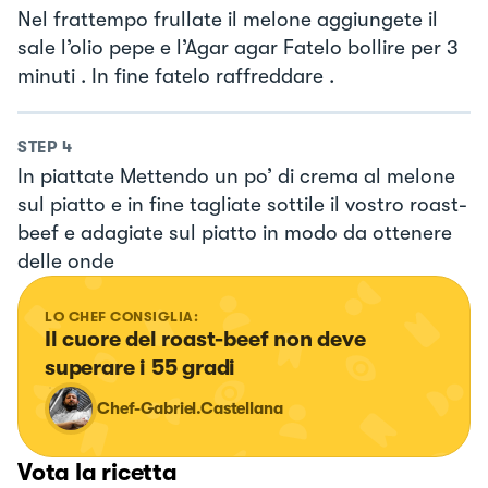
Nel frattempo frullate il melone aggiungete il
sale l’olio pepe e l’Agar agar Fatelo bollire per 3
minuti . In fine fatelo raffreddare .
STEP
4
In piattate Mettendo un po’ di crema al melone
sul piatto e in fine tagliate sottile il vostro roast-
beef e adagiate sul piatto in modo da ottenere
delle onde
LO CHEF CONSIGLIA:
Il cuore del roast-beef non deve 
superare i 55 gradi
Chef-Gabriel.Castellana
Vota la ricetta