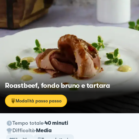
Roastbeef, fondo bruno e tartara
Modalità passo passo
Tempo totale
40 minuti
Difficoltà
Media