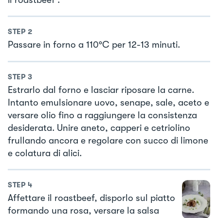
STEP
2
Passare in forno a 110°C per 12-13 minuti.
STEP
3
Estrarlo dal forno e lasciar riposare la carne.
Intanto emulsionare uovo, senape, sale, aceto e
versare olio fino a raggiungere la consistenza
desiderata. Unire aneto, capperi e cetriolino
frullando ancora e regolare con succo di limone
e colatura di alici.
STEP
4
Affettare il roastbeef, disporlo sul piatto
formando una rosa, versare la salsa