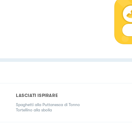
LASCIATI ISPIRARE
Spaghetti alla Puttanesca di Tonno
Tortellino alla sbolla