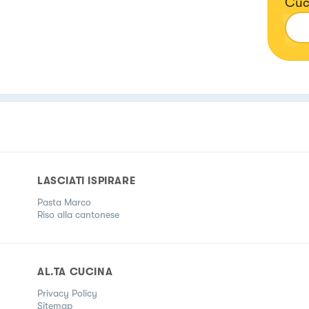
Cuc
LASCIATI ISPIRARE
Pasta Marco
Riso alla cantonese
AL.TA CUCINA
Privacy Policy
Sitemap