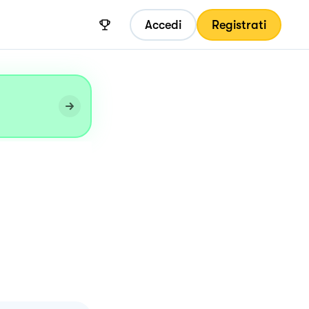
Accedi
Registrati