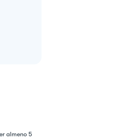
 per almeno 5