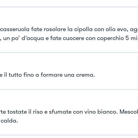
casseruola fate rosolare la cipolla con olio evo, ag
, un po’ d’acqua e fate cuocere con coperchio 5 mi
e il tutto fino a formare una crema.
te tostate il riso e sfumate con vino bianco. Mescol
calda.