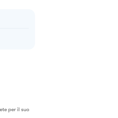
te per il suo