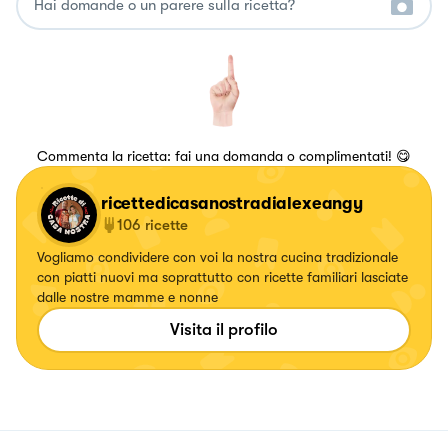
Commenta la ricetta: fai una domanda o complimentati! 😋
ricettedicasanostradialexeangy
106
ricette
Vogliamo condividere con voi la nostra cucina tradizionale
con piatti nuovi ma soprattutto con ricette familiari lasciate
dalle nostre mamme e nonne
Visita il profilo