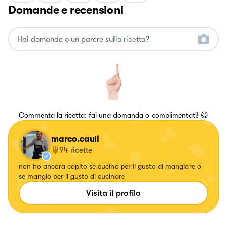
Domande e recensioni
Commenta la ricetta: fai una domanda o complimentati! 😋
marco.cauli
94
ricette
non ho ancora capito se cucino per il gusto di mangiare o
se mangio per il gusto di cucinare
Visita il profilo