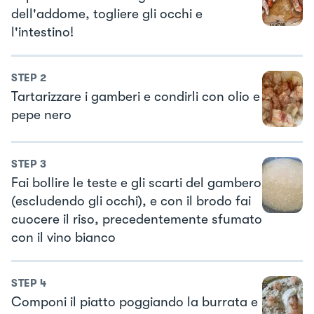
dell'addome, togliere gli occhi e
l'intestino!
STEP
2
Tartarizzare i gamberi e condirli con olio e
pepe nero
STEP
3
Fai bollire le teste e gli scarti del gambero
(escludendo gli occhi), e con il brodo fai
cuocere il riso, precedentemente sfumato
con il vino bianco
STEP
4
Componi il piatto poggiando la burrata e