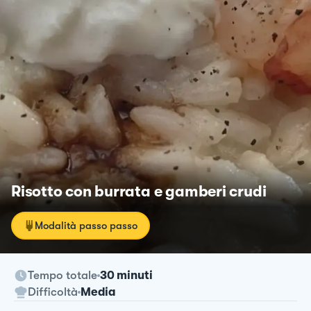
Risotto con burrata e gamberi crudi
Modalità passo passo
Tempo totale
30 minuti
Difficoltà
Media