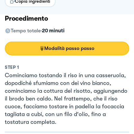
Copia ingredienti
Procedimento
Tempo totale
20 minuti
Modalità passo passo
STEP
1
Cominciamo tostando il riso in una casseruola,
dopodiché sfumiamo con dei vino bianco,
cominciamo la cottura del risotto, aggiungendo
il brodo ben caldo. Nel frattempo, che il riso
cuoce, facciamo tostare in padella la focaccia
tagliata a cubi, con un filo d'olio, fino a
tostatura completa.