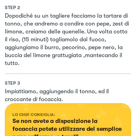
STEP
2
Dopodiché su un tagliere facciamo la tartare di
tonno, che andremo a condire con pepe, zest di
limone, creiamo delle quenelle. Una volta cotto
il riso, (15 minuti) togliamolo dal fuoco,
aggiungiamo il burro, pecorino, pepe nero, la
buccia del limone grattugiata ,mantecando il
tutto.
STEP
3
Impiattiamo, aggiungendo il tonno, ed il
croccante di focaccia.
LO CHEF CONSIGLIA:
Se non avete a disposizione la 
focaccia potete utilizzare del semplice 