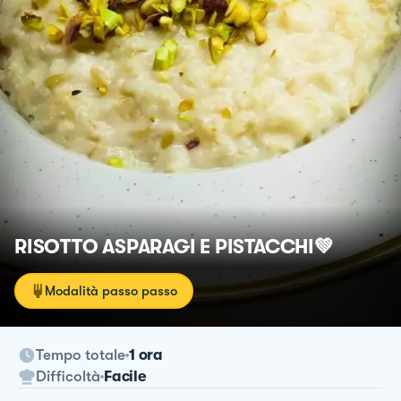
RISOTTO ASPARAGI E PISTACCHI💚
Modalità passo passo
Tempo totale
1 ora
Difficoltà
Facile