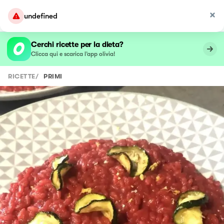
undefined
Cerchi ricette per la dieta?
Clicca qui e scarica l’app olivia!
RICETTE
/
PRIMI