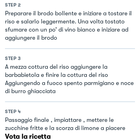
STEP
2
Preparare il brodo bollente e iniziare a tostare il
riso e salarlo leggermente. Una volta tostato
sfumare con un po’ di vino bianco e iniziare ad
aggiungere il brodo
STEP
3
A mezza cottura del riso aggiungere la
barbabietola e finire la cottura del riso
Aggiungendo a fuoco spento parmigiano e noce
di burro ghiacciata
STEP
4
Passaggio finale , impiattare , mettere le
zucchine fritte e la scorza di limone a piacere
Vota la ricetta