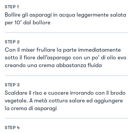
STEP
1
Bollire gli asparagi in acqua leggermente salata
per 10’ dal bollore
STEP
2
Con il mixer frullare la parte immediatamente
sotto il fiore dell’asparago con un po’ di olio evo
creando una crema abbastanza fluida
STEP
3
Scaldare il riso e cuocere irrorando con il brodo
vegetale. A metà cottura salare ed aggiungere
la crema di asparagi
STEP
4