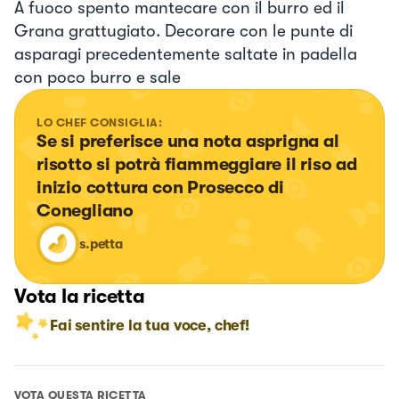
A fuoco spento mantecare con il burro ed il
Grana grattugiato. Decorare con le punte di
asparagi precedentemente saltate in padella
con poco burro e sale
LO CHEF CONSIGLIA:
Se si preferisce una nota asprigna al 
risotto si potrà fiammeggiare il riso ad 
inizio cottura con Prosecco di 
Conegliano
s.petta
Vota la ricetta
Fai sentire la tua voce, chef!
VOTA QUESTA RICETTA