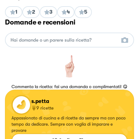
1
2
3
4
5
Domande e recensioni
Commenta la ricetta: fai una domanda o complimentati! 😋
s.petta
9
ricette
Appassionato di cucina e di ricette da sempre ma con poco
tempo da dedicare. Sempre con voglia di imparare e
provare