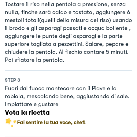
Tostare il riso nella pentola a pressione, senza
nulla, finche sarà caldo e tostato, aggiungere 6
mestoli totali(quelli della misura del riso) usando
il brodo e gli asparagi passati e acqua bollente ,
aggiungere le punte degli asparagi e la parte
superiore tagliata a pezzettini. Salare, pepare e
chiudere la pentola. Al fischio contare 5 minuti.
Poi sfiatare la pentola.
STEP
3
Fuori dal fuoco mantecare con il Piave e la
robiola, mescolando bene, aggiustando di sale.
Impiattare e gustare
Vota la ricetta
Fai sentire la tua voce, chef!